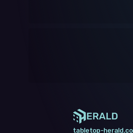
tabletop-herald.co