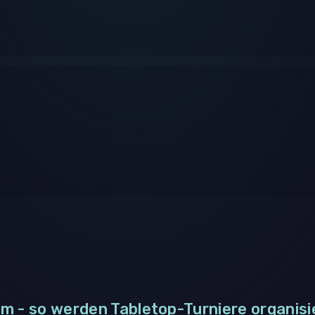
m - so werden Tabletop-Turniere organisi