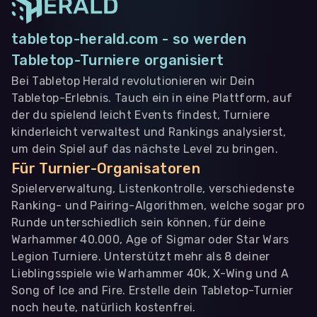
tabletop-herald.com - so werden
Tabletop-Turniere organisiert
Bei Tabletop Herald revolutionieren wir Dein
Tabletop-Erlebnis. Tauch ein in eine Plattform, auf
der du spielend leicht Events findest, Turniere
kinderleicht verwaltest und Rankings analysierst,
um dein Spiel auf das nächste Level zu bringen.
Für Turnier-Organisatoren
Spielerverwaltung, Listenkontrolle, verschiedenste
Ranking- und Pairing-Algorithmen, welche sogar pro
Runde unterschiedlich sein können, für deine
Warhammer 40.000, Age of Sigmar oder Star Wars
Legion Turniere. Unterstützt mehr als 8 deiner
Lieblingsspiele wie Warhammer 40k, X-Wing und A
Song of Ice and Fire. Erstelle dein Tabletop-Turnier
noch heute, natürlich kostenfrei.