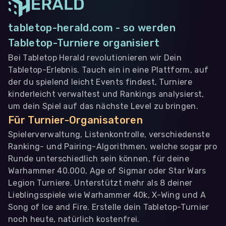
tabletop-herald.com - so werden
Tabletop-Turniere organisiert
Bei Tabletop Herald revolutionieren wir Dein
Tabletop-Erlebnis. Tauch ein in eine Plattform, auf
der du spielend leicht Events findest, Turniere
kinderleicht verwaltest und Rankings analysierst,
um dein Spiel auf das nächste Level zu bringen.
Für Turnier-Organisatoren
Spielerverwaltung, Listenkontrolle, verschiedenste
Ranking- und Pairing-Algorithmen, welche sogar pro
Runde unterschiedlich sein können, für deine
Warhammer 40.000, Age of Sigmar oder Star Wars
Legion Turniere. Unterstützt mehr als 8 deiner
Lieblingsspiele wie Warhammer 40k, X-Wing und A
Song of Ice and Fire. Erstelle dein Tabletop-Turnier
noch heute, natürlich kostenfrei.