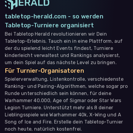
tabletop-herald.com - so werden
Tabletop-Turniere organisiert
Bei Tabletop Herald revolutionieren wir Dein
Tabletop-Erlebnis. Tauch ein in eine Plattform, auf
der du spielend leicht Events findest, Turniere
kinderleicht verwaltest und Rankings analysierst,
um dein Spiel auf das nächste Level zu bringen.
Für Turnier-Organisatoren
Spielerverwaltung, Listenkontrolle, verschiedenste
Ranking- und Pairing-Algorithmen, welche sogar pro
Runde unterschiedlich sein können, für deine
Warhammer 40.000, Age of Sigmar oder Star Wars
Legion Turniere. Unterstützt mehr als 8 deiner
Lieblingsspiele wie Warhammer 40k, X-Wing und A
Song of Ice and Fire. Erstelle dein Tabletop-Turnier
noch heute, natürlich kostenfrei.