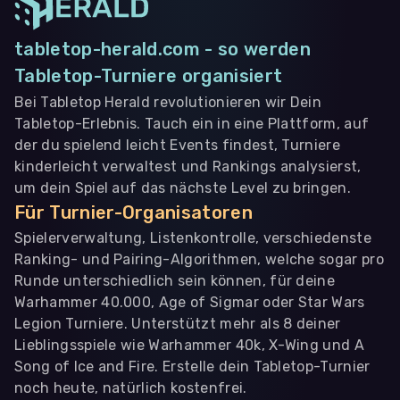
tabletop-herald.com - so werden
Tabletop-Turniere organisiert
Bei Tabletop Herald revolutionieren wir Dein
Tabletop-Erlebnis. Tauch ein in eine Plattform, auf
der du spielend leicht Events findest, Turniere
kinderleicht verwaltest und Rankings analysierst,
um dein Spiel auf das nächste Level zu bringen.
Für Turnier-Organisatoren
Spielerverwaltung, Listenkontrolle, verschiedenste
Ranking- und Pairing-Algorithmen, welche sogar pro
Runde unterschiedlich sein können, für deine
Warhammer 40.000, Age of Sigmar oder Star Wars
Legion Turniere. Unterstützt mehr als 8 deiner
Lieblingsspiele wie Warhammer 40k, X-Wing und A
Song of Ice and Fire. Erstelle dein Tabletop-Turnier
noch heute, natürlich kostenfrei.