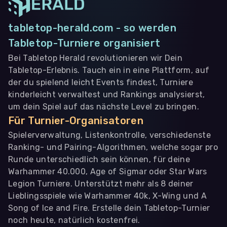
tabletop-herald.com - so werden
Tabletop-Turniere organisiert
Bei Tabletop Herald revolutionieren wir Dein
Tabletop-Erlebnis. Tauch ein in eine Plattform, auf
der du spielend leicht Events findest, Turniere
kinderleicht verwaltest und Rankings analysierst,
um dein Spiel auf das nächste Level zu bringen.
Für Turnier-Organisatoren
Spielerverwaltung, Listenkontrolle, verschiedenste
Ranking- und Pairing-Algorithmen, welche sogar pro
Runde unterschiedlich sein können, für deine
Warhammer 40.000, Age of Sigmar oder Star Wars
Legion Turniere. Unterstützt mehr als 8 deiner
Lieblingsspiele wie Warhammer 40k, X-Wing und A
Song of Ice and Fire. Erstelle dein Tabletop-Turnier
noch heute, natürlich kostenfrei.