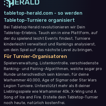
tabletop-herald.com - so werden
Tabletop-Turniere organisiert
Bei Tabletop Herald revolutionieren wir Dein
Tabletop-Erlebnis. Tauch ein in eine Plattform, auf
der du spielend leicht Events findest, Turniere
kinderleicht verwaltest und Rankings analysierst,
um dein Spiel auf das nächste Level zu bringen.
Für Turnier-Organisatoren
Spielerverwaltung, Listenkontrolle, verschiedenste
Ranking- und Pairing-Algorithmen, welche sogar pro
Runde unterschiedlich sein können, für deine
Warhammer 40.000, Age of Sigmar oder Star Wars
Legion Turniere. Unterstützt mehr als 8 deiner
Lieblingsspiele wie Warhammer 40k, X-Wing und A
Song of Ice and Fire. Erstelle dein Tabletop-Turnier
noch heute, natürlich kostenfrei.