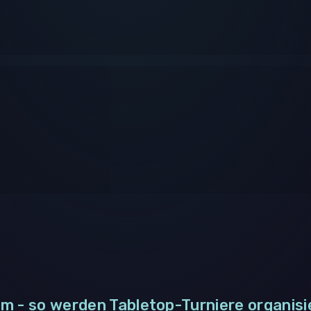
m - so werden Tabletop-Turniere organisi