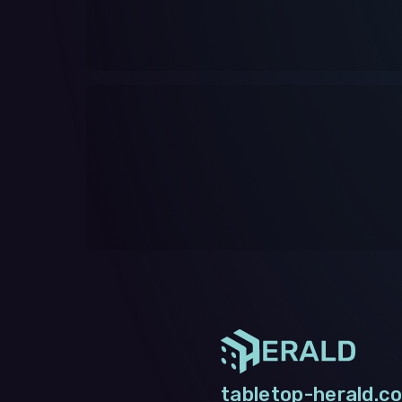
tabletop-herald.co