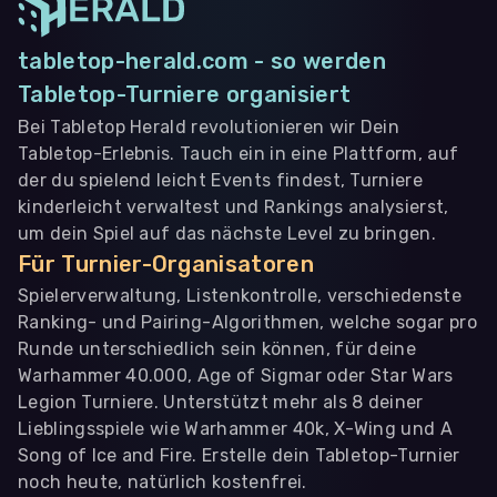
tabletop-herald.com - so werden
Tabletop-Turniere organisiert
Bei Tabletop Herald revolutionieren wir Dein
Tabletop-Erlebnis. Tauch ein in eine Plattform, auf
der du spielend leicht Events findest, Turniere
kinderleicht verwaltest und Rankings analysierst,
um dein Spiel auf das nächste Level zu bringen.
Für Turnier-Organisatoren
Spielerverwaltung, Listenkontrolle, verschiedenste
Ranking- und Pairing-Algorithmen, welche sogar pro
Runde unterschiedlich sein können, für deine
Warhammer 40.000, Age of Sigmar oder Star Wars
Legion Turniere. Unterstützt mehr als 8 deiner
Lieblingsspiele wie Warhammer 40k, X-Wing und A
Song of Ice and Fire. Erstelle dein Tabletop-Turnier
noch heute, natürlich kostenfrei.