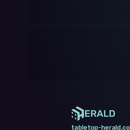
tabletop-herald.co