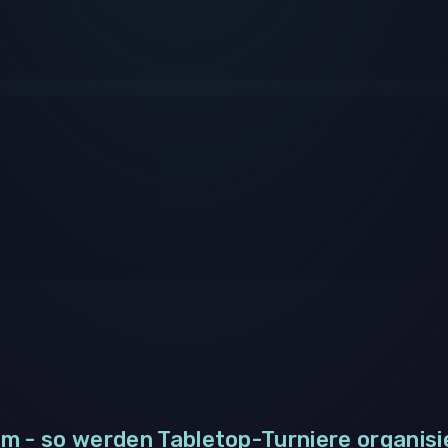
m - so werden Tabletop-Turniere organisi