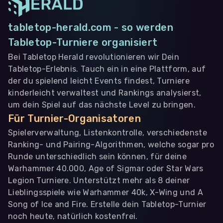
tabletop-herald.com - so werden
Tabletop-Turniere organisiert
Bei Tabletop Herald revolutionieren wir Dein
Tabletop-Erlebnis. Tauch ein in eine Plattform, auf
der du spielend leicht Events findest, Turniere
kinderleicht verwaltest und Rankings analysierst,
um dein Spiel auf das nächste Level zu bringen.
Für Turnier-Organisatoren
Spielerverwaltung, Listenkontrolle, verschiedenste
Ranking- und Pairing-Algorithmen, welche sogar pro
Runde unterschiedlich sein können, für deine
Warhammer 40.000, Age of Sigmar oder Star Wars
Legion Turniere. Unterstützt mehr als 8 deiner
Lieblingsspiele wie Warhammer 40k, X-Wing und A
Song of Ice and Fire. Erstelle dein Tabletop-Turnier
noch heute, natürlich kostenfrei.