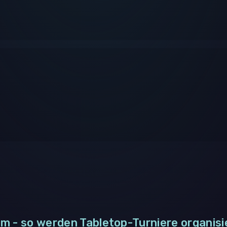
m - so werden Tabletop-Turniere organisi