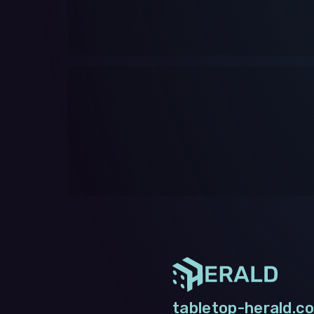
tabletop-herald.co