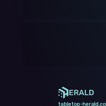
tabletop-herald.co