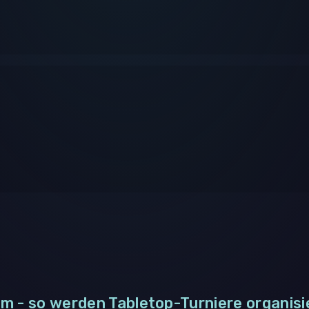
m - so werden Tabletop-Turniere organisi