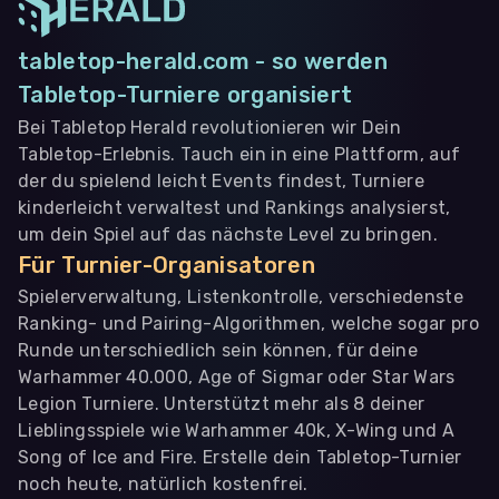
tabletop-herald.com - so werden
Tabletop-Turniere organisiert
Bei Tabletop Herald revolutionieren wir Dein
Tabletop-Erlebnis. Tauch ein in eine Plattform, auf
der du spielend leicht Events findest, Turniere
kinderleicht verwaltest und Rankings analysierst,
um dein Spiel auf das nächste Level zu bringen.
Für Turnier-Organisatoren
Spielerverwaltung, Listenkontrolle, verschiedenste
Ranking- und Pairing-Algorithmen, welche sogar pro
Runde unterschiedlich sein können, für deine
Warhammer 40.000, Age of Sigmar oder Star Wars
Legion Turniere. Unterstützt mehr als 8 deiner
Lieblingsspiele wie Warhammer 40k, X-Wing und A
Song of Ice and Fire. Erstelle dein Tabletop-Turnier
noch heute, natürlich kostenfrei.