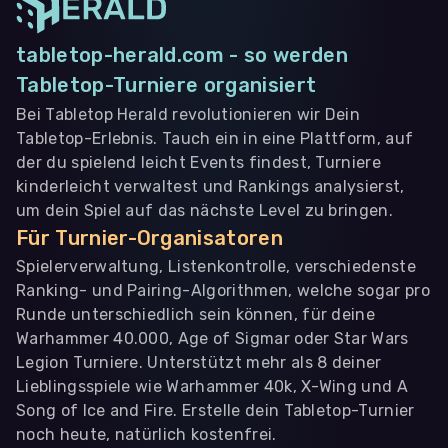
tabletop-herald.com - so werden
Tabletop-Turniere organisiert
Bei Tabletop Herald revolutionieren wir Dein
Tabletop-Erlebnis. Tauch ein in eine Plattform, auf
der du spielend leicht Events findest, Turniere
kinderleicht verwaltest und Rankings analysierst,
um dein Spiel auf das nächste Level zu bringen.
Für Turnier-Organisatoren
Spielerverwaltung, Listenkontrolle, verschiedenste
Ranking- und Pairing-Algorithmen, welche sogar pro
Runde unterschiedlich sein können, für deine
Warhammer 40.000, Age of Sigmar oder Star Wars
Legion Turniere. Unterstützt mehr als 8 deiner
Lieblingsspiele wie Warhammer 40k, X-Wing und A
Song of Ice and Fire. Erstelle dein Tabletop-Turnier
noch heute, natürlich kostenfrei.