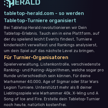
tabletop-herald.com - so werden
Tabletop-Turniere organisiert
Bei Tabletop Herald revolutionieren wir Dein
Tabletop-Erlebnis. Tauch ein in eine Plattform, auf
der du spielend leicht Events findest, Turniere
kinderleicht verwaltest und Rankings analysierst,
um dein Spiel auf das nächste Level zu bringen.
Für Turnier-Organisatoren
Spielerverwaltung, Listenkontrolle, verschiedenste
Ranking- und Pairing-Algorithmen, welche sogar pro
Runde unterschiedlich sein können, für deine
Warhammer 40.000, Age of Sigmar oder Star Wars
Legion Turniere. Unterstützt mehr als 8 deiner
Lieblingsspiele wie Warhammer 40k, X-Wing und A
Song of Ice and Fire. Erstelle dein Tabletop-Turnier
noch heute, natürlich kostenfrei.