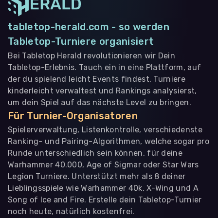
tabletop-herald.com - so werden
Tabletop-Turniere organisiert
Bei Tabletop Herald revolutionieren wir Dein
Tabletop-Erlebnis. Tauch ein in eine Plattform, auf
der du spielend leicht Events findest, Turniere
kinderleicht verwaltest und Rankings analysierst,
um dein Spiel auf das nächste Level zu bringen.
Für Turnier-Organisatoren
Spielerverwaltung, Listenkontrolle, verschiedenste
Ranking- und Pairing-Algorithmen, welche sogar pro
Runde unterschiedlich sein können, für deine
Warhammer 40.000, Age of Sigmar oder Star Wars
Legion Turniere. Unterstützt mehr als 8 deiner
Lieblingsspiele wie Warhammer 40k, X-Wing und A
Song of Ice and Fire. Erstelle dein Tabletop-Turnier
noch heute, natürlich kostenfrei.