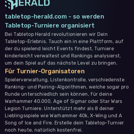
tabletop-herald.com - so werden
Tabletop-Turniere organisiert
Bei Tabletop Herald revolutionieren wir Dein
Tabletop-Erlebnis. Tauch ein in eine Plattform, auf
der du spielend leicht Events findest, Turniere
kinderleicht verwaltest und Rankings analysierst,
um dein Spiel auf das nächste Level zu bringen.
Für Turnier-Organisatoren
Spielerverwaltung, Listenkontrolle, verschiedenste
Ranking- und Pairing-Algorithmen, welche sogar pro
Runde unterschiedlich sein können, für deine
Warhammer 40.000, Age of Sigmar oder Star Wars
Legion Turniere. Unterstützt mehr als 8 deiner
Lieblingsspiele wie Warhammer 40k, X-Wing und A
Song of Ice and Fire. Erstelle dein Tabletop-Turnier
noch heute, natürlich kostenfrei.