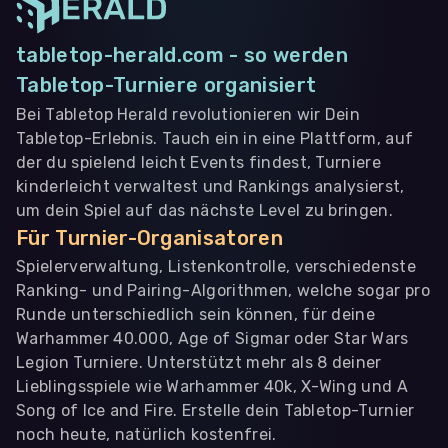
tabletop-herald.com - so werden
Tabletop-Turniere organisiert
Bei Tabletop Herald revolutionieren wir Dein
Tabletop-Erlebnis. Tauch ein in eine Plattform, auf
der du spielend leicht Events findest, Turniere
kinderleicht verwaltest und Rankings analysierst,
um dein Spiel auf das nächste Level zu bringen.
Für Turnier-Organisatoren
Spielerverwaltung, Listenkontrolle, verschiedenste
Ranking- und Pairing-Algorithmen, welche sogar pro
Runde unterschiedlich sein können, für deine
Warhammer 40.000, Age of Sigmar oder Star Wars
Legion Turniere. Unterstützt mehr als 8 deiner
Lieblingsspiele wie Warhammer 40k, X-Wing und A
Song of Ice and Fire. Erstelle dein Tabletop-Turnier
noch heute, natürlich kostenfrei.