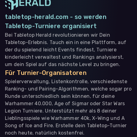
tabletop-herald.com - so werden
Tabletop-Turniere organisiert
Bei Tabletop Herald revolutionieren wir Dein
Tabletop-Erlebnis. Tauch ein in eine Plattform, auf
der du spielend leicht Events findest, Turniere
kinderleicht verwaltest und Rankings analysierst,
um dein Spiel auf das nächste Level zu bringen.
Für Turnier-Organisatoren
Spielerverwaltung, Listenkontrolle, verschiedenste
Ranking- und Pairing-Algorithmen, welche sogar pro
Runde unterschiedlich sein können, für deine
Warhammer 40.000, Age of Sigmar oder Star Wars
Legion Turniere. Unterstützt mehr als 8 deiner
Lieblingsspiele wie Warhammer 40k, X-Wing und A
Song of Ice and Fire. Erstelle dein Tabletop-Turnier
noch heute, natürlich kostenfrei.