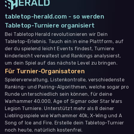
tabletop-herald.com - so werden
Tabletop-Turniere organisiert
Bei Tabletop Herald revolutionieren wir Dein
Tabletop-Erlebnis. Tauch ein in eine Plattform, auf
der du spielend leicht Events findest, Turniere
kinderleicht verwaltest und Rankings analysierst,
um dein Spiel auf das nächste Level zu bringen.
Für Turnier-Organisatoren
Spielerverwaltung, Listenkontrolle, verschiedenste
Ranking- und Pairing-Algorithmen, welche sogar pro
Runde unterschiedlich sein können, für deine
Warhammer 40.000, Age of Sigmar oder Star Wars
Legion Turniere. Unterstützt mehr als 8 deiner
Lieblingsspiele wie Warhammer 40k, X-Wing und A
Song of Ice and Fire. Erstelle dein Tabletop-Turnier
noch heute, natürlich kostenfrei.