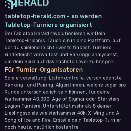
tabletop-herald.com - so werden
Tabletop-Turniere organisiert
Bei Tabletop Herald revolutionieren wir Dein
Tabletop-Erlebnis. Tauch ein in eine Plattform, auf
der du spielend leicht Events findest, Turniere
kinderleicht verwaltest und Rankings analysierst,
um dein Spiel auf das nächste Level zu bringen.
Für Turnier-Organisatoren
Spielerverwaltung, Listenkontrolle, verschiedenste
Ranking- und Pairing-Algorithmen, welche sogar pro
Runde unterschiedlich sein können, für deine
Warhammer 40.000, Age of Sigmar oder Star Wars
Legion Turniere. Unterstützt mehr als 8 deiner
Lieblingsspiele wie Warhammer 40k, X-Wing und A
Song of Ice and Fire. Erstelle dein Tabletop-Turnier
noch heute, natürlich kostenfrei.