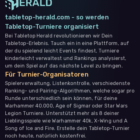
tabletop-herald.com - so werden
Tabletop-Turniere organisiert
Bei Tabletop Herald revolutionieren wir Dein
Tabletop-Erlebnis. Tauch ein in eine Plattform, auf
der du spielend leicht Events findest, Turniere
kinderleicht verwaltest und Rankings analysierst,
um dein Spiel auf das nächste Level zu bringen.
Für Turnier-Organisatoren
Spielerverwaltung, Listenkontrolle, verschiedenste
Ranking- und Pairing-Algorithmen, welche sogar pro
Runde unterschiedlich sein können, für deine
Warhammer 40.000, Age of Sigmar oder Star Wars
Legion Turniere. Unterstützt mehr als 8 deiner
Lieblingsspiele wie Warhammer 40k, X-Wing und A
Song of Ice and Fire. Erstelle dein Tabletop-Turnier
noch heute, natürlich kostenfrei.