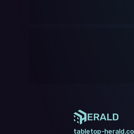
tabletop-herald.co