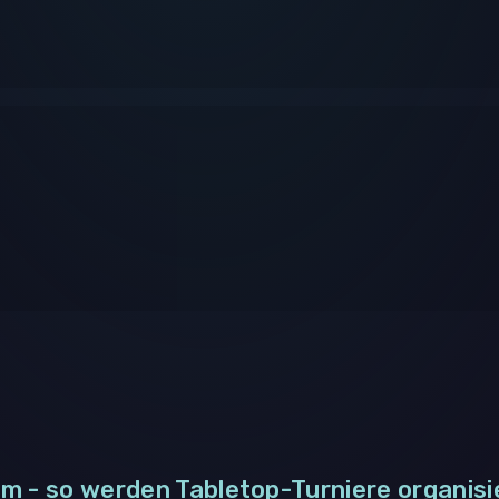
m - so werden Tabletop-Turniere organisi