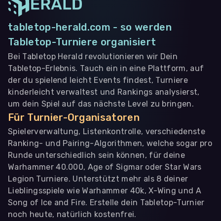
tabletop-herald.com - so werden
Tabletop-Turniere organisiert
Bei Tabletop Herald revolutionieren wir Dein
Tabletop-Erlebnis. Tauch ein in eine Plattform, auf
der du spielend leicht Events findest, Turniere
kinderleicht verwaltest und Rankings analysierst,
um dein Spiel auf das nächste Level zu bringen.
Für Turnier-Organisatoren
Spielerverwaltung, Listenkontrolle, verschiedenste
Ranking- und Pairing-Algorithmen, welche sogar pro
Runde unterschiedlich sein können, für deine
Warhammer 40.000, Age of Sigmar oder Star Wars
Legion Turniere. Unterstützt mehr als 8 deiner
Lieblingsspiele wie Warhammer 40k, X-Wing und A
Song of Ice and Fire. Erstelle dein Tabletop-Turnier
noch heute, natürlich kostenfrei.