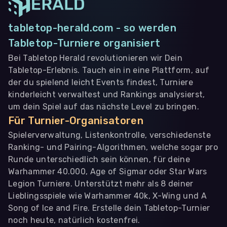
tabletop-herald.com - so werden
Tabletop-Turniere organisiert
Bei Tabletop Herald revolutionieren wir Dein
Tabletop-Erlebnis. Tauch ein in eine Plattform, auf
der du spielend leicht Events findest, Turniere
kinderleicht verwaltest und Rankings analysierst,
um dein Spiel auf das nächste Level zu bringen.
Für Turnier-Organisatoren
Spielerverwaltung, Listenkontrolle, verschiedenste
Ranking- und Pairing-Algorithmen, welche sogar pro
Runde unterschiedlich sein können, für deine
Warhammer 40.000, Age of Sigmar oder Star Wars
Legion Turniere. Unterstützt mehr als 8 deiner
Lieblingsspiele wie Warhammer 40k, X-Wing und A
Song of Ice and Fire. Erstelle dein Tabletop-Turnier
noch heute, natürlich kostenfrei.