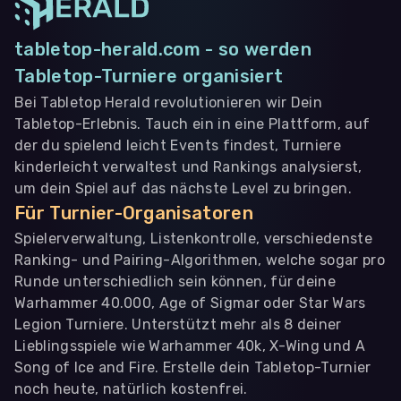
tabletop-herald.com - so werden
Tabletop-Turniere organisiert
Bei Tabletop Herald revolutionieren wir Dein
Tabletop-Erlebnis. Tauch ein in eine Plattform, auf
der du spielend leicht Events findest, Turniere
kinderleicht verwaltest und Rankings analysierst,
um dein Spiel auf das nächste Level zu bringen.
Für Turnier-Organisatoren
Spielerverwaltung, Listenkontrolle, verschiedenste
Ranking- und Pairing-Algorithmen, welche sogar pro
Runde unterschiedlich sein können, für deine
Warhammer 40.000, Age of Sigmar oder Star Wars
Legion Turniere. Unterstützt mehr als 8 deiner
Lieblingsspiele wie Warhammer 40k, X-Wing und A
Song of Ice and Fire. Erstelle dein Tabletop-Turnier
noch heute, natürlich kostenfrei.