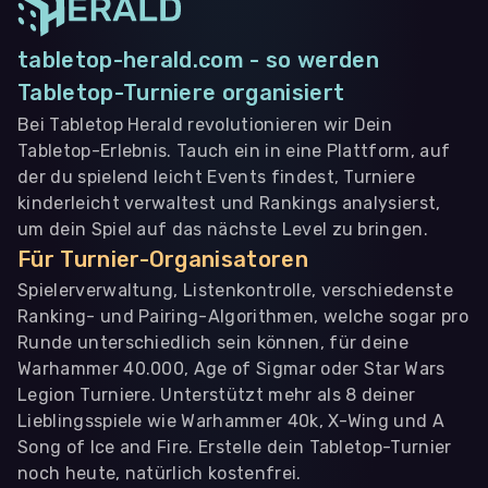
tabletop-herald.com - so werden
Tabletop-Turniere organisiert
Bei Tabletop Herald revolutionieren wir Dein
Tabletop-Erlebnis. Tauch ein in eine Plattform, auf
der du spielend leicht Events findest, Turniere
kinderleicht verwaltest und Rankings analysierst,
um dein Spiel auf das nächste Level zu bringen.
Für Turnier-Organisatoren
Spielerverwaltung, Listenkontrolle, verschiedenste
Ranking- und Pairing-Algorithmen, welche sogar pro
Runde unterschiedlich sein können, für deine
Warhammer 40.000, Age of Sigmar oder Star Wars
Legion Turniere. Unterstützt mehr als 8 deiner
Lieblingsspiele wie Warhammer 40k, X-Wing und A
Song of Ice and Fire. Erstelle dein Tabletop-Turnier
noch heute, natürlich kostenfrei.