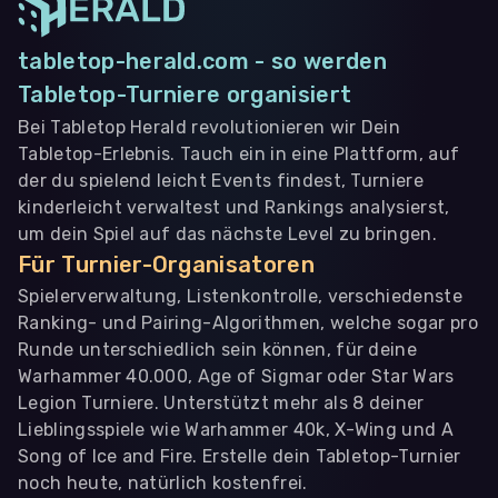
tabletop-herald.com - so werden
Tabletop-Turniere organisiert
Bei Tabletop Herald revolutionieren wir Dein
Tabletop-Erlebnis. Tauch ein in eine Plattform, auf
der du spielend leicht Events findest, Turniere
kinderleicht verwaltest und Rankings analysierst,
um dein Spiel auf das nächste Level zu bringen.
Für Turnier-Organisatoren
Spielerverwaltung, Listenkontrolle, verschiedenste
Ranking- und Pairing-Algorithmen, welche sogar pro
Runde unterschiedlich sein können, für deine
Warhammer 40.000, Age of Sigmar oder Star Wars
Legion Turniere. Unterstützt mehr als 8 deiner
Lieblingsspiele wie Warhammer 40k, X-Wing und A
Song of Ice and Fire. Erstelle dein Tabletop-Turnier
noch heute, natürlich kostenfrei.