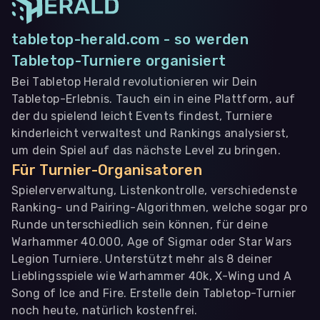
tabletop-herald.com - so werden
Tabletop-Turniere organisiert
Bei Tabletop Herald revolutionieren wir Dein
Tabletop-Erlebnis. Tauch ein in eine Plattform, auf
der du spielend leicht Events findest, Turniere
kinderleicht verwaltest und Rankings analysierst,
um dein Spiel auf das nächste Level zu bringen.
Für Turnier-Organisatoren
Spielerverwaltung, Listenkontrolle, verschiedenste
Ranking- und Pairing-Algorithmen, welche sogar pro
Runde unterschiedlich sein können, für deine
Warhammer 40.000, Age of Sigmar oder Star Wars
Legion Turniere. Unterstützt mehr als 8 deiner
Lieblingsspiele wie Warhammer 40k, X-Wing und A
Song of Ice and Fire. Erstelle dein Tabletop-Turnier
noch heute, natürlich kostenfrei.