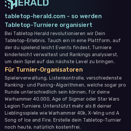
tabletop-herald.com - so werden
Tabletop-Turniere organisiert
Bei Tabletop Herald revolutionieren wir Dein
Tabletop-Erlebnis. Tauch ein in eine Plattform, auf
der du spielend leicht Events findest, Turniere
kinderleicht verwaltest und Rankings analysierst,
um dein Spiel auf das nächste Level zu bringen.
Für Turnier-Organisatoren
Spielerverwaltung, Listenkontrolle, verschiedenste
Ranking- und Pairing-Algorithmen, welche sogar pro
Runde unterschiedlich sein können, für deine
Warhammer 40.000, Age of Sigmar oder Star Wars
Legion Turniere. Unterstützt mehr als 8 deiner
Lieblingsspiele wie Warhammer 40k, X-Wing und A
Song of Ice and Fire. Erstelle dein Tabletop-Turnier
noch heute, natürlich kostenfrei.