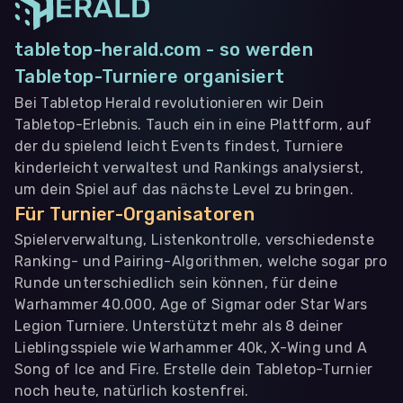
tabletop-herald.com - so werden
Tabletop-Turniere organisiert
Bei Tabletop Herald revolutionieren wir Dein
Tabletop-Erlebnis. Tauch ein in eine Plattform, auf
der du spielend leicht Events findest, Turniere
kinderleicht verwaltest und Rankings analysierst,
um dein Spiel auf das nächste Level zu bringen.
Für Turnier-Organisatoren
Spielerverwaltung, Listenkontrolle, verschiedenste
Ranking- und Pairing-Algorithmen, welche sogar pro
Runde unterschiedlich sein können, für deine
Warhammer 40.000, Age of Sigmar oder Star Wars
Legion Turniere. Unterstützt mehr als 8 deiner
Lieblingsspiele wie Warhammer 40k, X-Wing und A
Song of Ice and Fire. Erstelle dein Tabletop-Turnier
noch heute, natürlich kostenfrei.