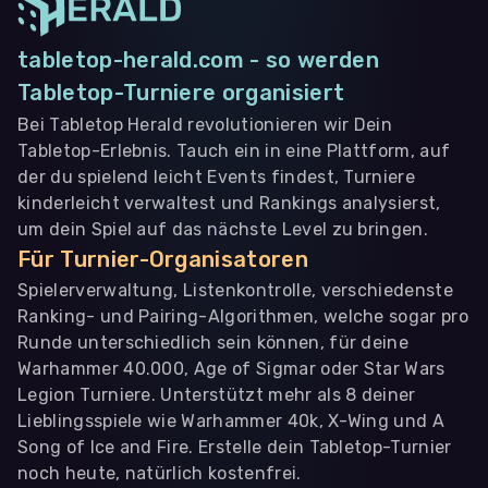
tabletop-herald.com - so werden
Tabletop-Turniere organisiert
Bei Tabletop Herald revolutionieren wir Dein
Tabletop-Erlebnis. Tauch ein in eine Plattform, auf
der du spielend leicht Events findest, Turniere
kinderleicht verwaltest und Rankings analysierst,
um dein Spiel auf das nächste Level zu bringen.
Für Turnier-Organisatoren
Spielerverwaltung, Listenkontrolle, verschiedenste
Ranking- und Pairing-Algorithmen, welche sogar pro
Runde unterschiedlich sein können, für deine
Warhammer 40.000, Age of Sigmar oder Star Wars
Legion Turniere. Unterstützt mehr als 8 deiner
Lieblingsspiele wie Warhammer 40k, X-Wing und A
Song of Ice and Fire. Erstelle dein Tabletop-Turnier
noch heute, natürlich kostenfrei.