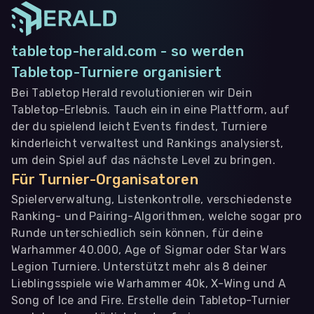
tabletop-herald.com - so werden
Tabletop-Turniere organisiert
Bei Tabletop Herald revolutionieren wir Dein
Tabletop-Erlebnis. Tauch ein in eine Plattform, auf
der du spielend leicht Events findest, Turniere
kinderleicht verwaltest und Rankings analysierst,
um dein Spiel auf das nächste Level zu bringen.
Für Turnier-Organisatoren
Spielerverwaltung, Listenkontrolle, verschiedenste
Ranking- und Pairing-Algorithmen, welche sogar pro
Runde unterschiedlich sein können, für deine
Warhammer 40.000, Age of Sigmar oder Star Wars
Legion Turniere. Unterstützt mehr als 8 deiner
Lieblingsspiele wie Warhammer 40k, X-Wing und A
Song of Ice and Fire. Erstelle dein Tabletop-Turnier