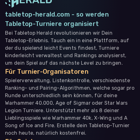
tabletop-herald.com - so werden
Tabletop-Turniere organisiert
Bei Tabletop Herald revolutionieren wir Dein
Tabletop-Erlebnis. Tauch ein in eine Plattform, auf
der du spielend leicht Events findest, Turniere
kinderleicht verwaltest und Rankings analysierst,
um dein Spiel auf das nächste Level zu bringen.
Für Turnier-Organisatoren
Spielerverwaltung, Listenkontrolle, verschiedenste
Ranking- und Pairing-Algorithmen, welche sogar pro
Runde unterschiedlich sein können, für deine
Warhammer 40.000, Age of Sigmar oder Star Wars
Legion Turniere. Unterstützt mehr als 8 deiner
Lieblingsspiele wie Warhammer 40k, X-Wing und A
Song of Ice and Fire. Erstelle dein Tabletop-Turnier
noch heute, natürlich kostenfrei.