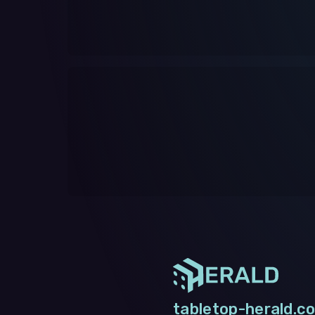
tabletop-herald.co