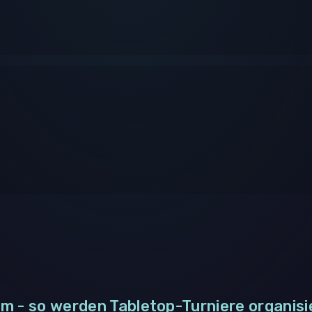
m - so werden Tabletop-Turniere organisi