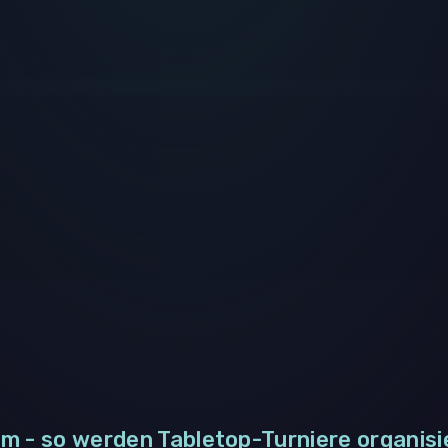
m - so werden Tabletop-Turniere organisi