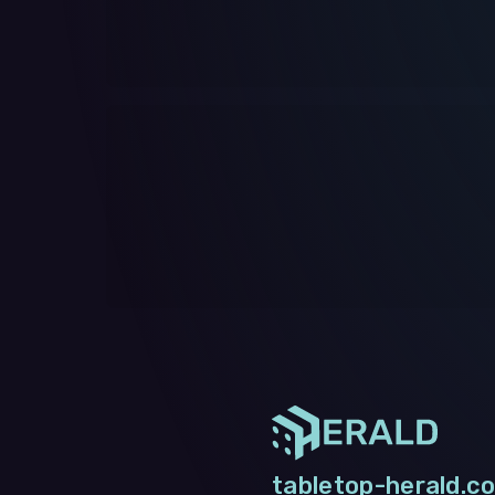
tabletop-herald.co