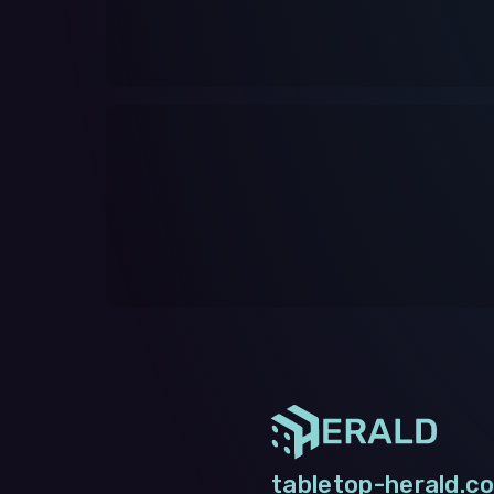
tabletop-herald.co