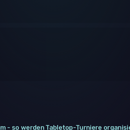
m - so werden Tabletop-Turniere organisi