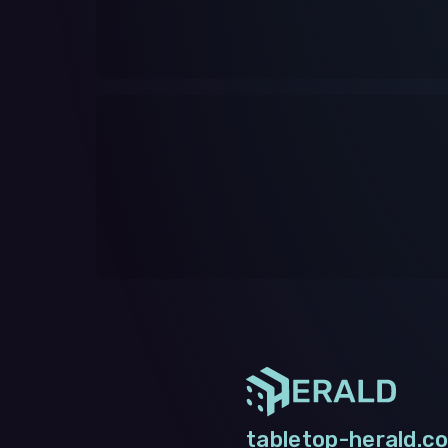
tabletop-herald.co