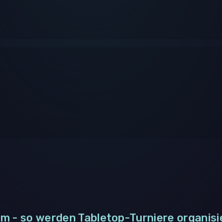
m - so werden Tabletop-Turniere organisi