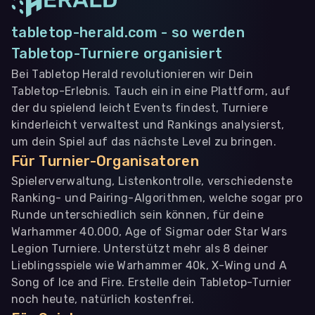
tabletop-herald.com - so werden
Tabletop-Turniere organisiert
Bei Tabletop Herald revolutionieren wir Dein
Tabletop-Erlebnis. Tauch ein in eine Plattform, auf
der du spielend leicht Events findest, Turniere
kinderleicht verwaltest und Rankings analysierst,
um dein Spiel auf das nächste Level zu bringen.
Für Turnier-Organisatoren
Spielerverwaltung, Listenkontrolle, verschiedenste
Ranking- und Pairing-Algorithmen, welche sogar pro
Runde unterschiedlich sein können, für deine
Warhammer 40.000, Age of Sigmar oder Star Wars
Legion Turniere. Unterstützt mehr als 8 deiner
Lieblingsspiele wie Warhammer 40k, X-Wing und A
Song of Ice and Fire. Erstelle dein Tabletop-Turnier
noch heute, natürlich kostenfrei.