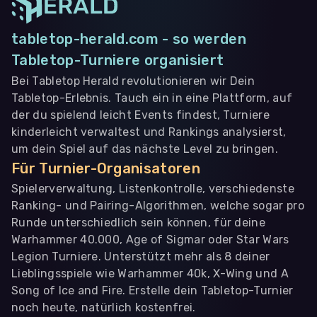
tabletop-herald.com - so werden
Tabletop-Turniere organisiert
Bei Tabletop Herald revolutionieren wir Dein
Tabletop-Erlebnis. Tauch ein in eine Plattform, auf
der du spielend leicht Events findest, Turniere
kinderleicht verwaltest und Rankings analysierst,
um dein Spiel auf das nächste Level zu bringen.
Für Turnier-Organisatoren
Spielerverwaltung, Listenkontrolle, verschiedenste
Ranking- und Pairing-Algorithmen, welche sogar pro
Runde unterschiedlich sein können, für deine
Warhammer 40.000, Age of Sigmar oder Star Wars
Legion Turniere. Unterstützt mehr als 8 deiner
Lieblingsspiele wie Warhammer 40k, X-Wing und A
Song of Ice and Fire. Erstelle dein Tabletop-Turnier
noch heute, natürlich kostenfrei.