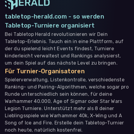
tabletop-herald.com - so werden
Tabletop-Turniere organisiert
Bei Tabletop Herald revolutionieren wir Dein
Tabletop-Erlebnis. Tauch ein in eine Plattform, auf
der du spielend leicht Events findest, Turniere
kinderleicht verwaltest und Rankings analysierst,
um dein Spiel auf das nächste Level zu bringen.
Für Turnier-Organisatoren
Spielerverwaltung, Listenkontrolle, verschiedenste
Ranking- und Pairing-Algorithmen, welche sogar pro
Runde unterschiedlich sein können, für deine
Warhammer 40.000, Age of Sigmar oder Star Wars
Legion Turniere. Unterstützt mehr als 8 deiner
Lieblingsspiele wie Warhammer 40k, X-Wing und A
Song of Ice and Fire. Erstelle dein Tabletop-Turnier
noch heute, natürlich kostenfrei.