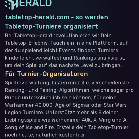
tabletop-herald.com - so werden
Tabletop-Turniere organisiert
Bei Tabletop Herald revolutionieren wir Dein
Tabletop-Erlebnis. Tauch ein in eine Plattform, auf
der du spielend leicht Events findest, Turniere
kinderleicht verwaltest und Rankings analysierst,
um dein Spiel auf das nächste Level zu bringen.
Für Turnier-Organisatoren
Spielerverwaltung, Listenkontrolle, verschiedenste
Ranking- und Pairing-Algorithmen, welche sogar pro
Runde unterschiedlich sein können, für deine
Warhammer 40.000, Age of Sigmar oder Star Wars
Legion Turniere. Unterstützt mehr als 8 deiner
Lieblingsspiele wie Warhammer 40k, X-Wing und A
Song of Ice and Fire. Erstelle dein Tabletop-Turnier
noch heute, natürlich kostenfrei.