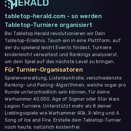
tabletop-herald.com - so werden
Tabletop-Turniere organisiert
Bei Tabletop Herald revolutionieren wir Dein
Tabletop-Erlebnis. Tauch ein in eine Plattform, auf
der du spielend leicht Events findest, Turniere
kinderleicht verwaltest und Rankings analysierst,
um dein Spiel auf das nächste Level zu bringen.
Für Turnier-Organisatoren
Spielerverwaltung, Listenkontrolle, verschiedenste
Ranking- und Pairing-Algorithmen, welche sogar pro
Runde unterschiedlich sein können, für deine
Warhammer 40.000, Age of Sigmar oder Star Wars
Legion Turniere. Unterstützt mehr als 8 deiner
Lieblingsspiele wie Warhammer 40k, X-Wing und A
Song of Ice and Fire. Erstelle dein Tabletop-Turnier
noch heute, natürlich kostenfrei.