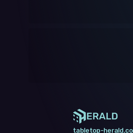
tabletop-herald.co