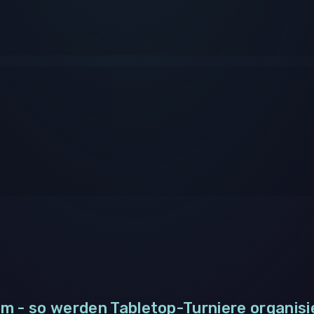
m - so werden Tabletop-Turniere organisi