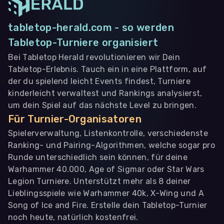
tabletop-herald.com - so werden
Tabletop-Turniere organisiert
Bei Tabletop Herald revolutionieren wir Dein
Tabletop-Erlebnis. Tauch ein in eine Plattform, auf
der du spielend leicht Events findest, Turniere
kinderleicht verwaltest und Rankings analysierst,
um dein Spiel auf das nächste Level zu bringen.
Für Turnier-Organisatoren
Spielerverwaltung, Listenkontrolle, verschiedenste
Ranking- und Pairing-Algorithmen, welche sogar pro
Runde unterschiedlich sein können, für deine
Warhammer 40.000, Age of Sigmar oder Star Wars
Legion Turniere. Unterstützt mehr als 8 deiner
Lieblingsspiele wie Warhammer 40k, X-Wing und A
Song of Ice and Fire. Erstelle dein Tabletop-Turnier
noch heute, natürlich kostenfrei.