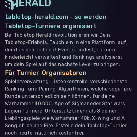
tabletop-herald.com - so werden
Tabletop-Turniere organisiert
Bei Tabletop Herald revolutionieren wir Dein
Tabletop-Erlebnis. Tauch ein in eine Plattform, auf
der du spielend leicht Events findest, Turniere
kinderleicht verwaltest und Rankings analysierst,
um dein Spiel auf das nächste Level zu bringen.
Für Turnier-Organisatoren
Spielerverwaltung, Listenkontrolle, verschiedenste
Ranking- und Pairing-Algorithmen, welche sogar pro
Runde unterschiedlich sein können, für deine
Warhammer 40.000, Age of Sigmar oder Star Wars
Legion Turniere. Unterstützt mehr als 8 deiner
Lieblingsspiele wie Warhammer 40k, X-Wing und A
Song of Ice and Fire. Erstelle dein Tabletop-Turnier
noch heute, natürlich kostenfrei.