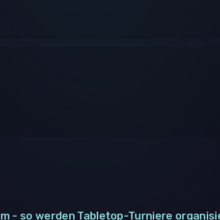
m - so werden Tabletop-Turniere organisi