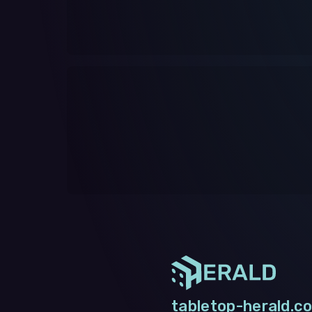
tabletop-herald.co