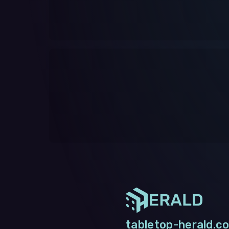
tabletop-herald.co