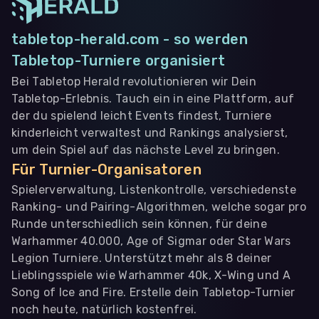
tabletop-herald.com - so werden
Tabletop-Turniere organisiert
Bei Tabletop Herald revolutionieren wir Dein
Tabletop-Erlebnis. Tauch ein in eine Plattform, auf
der du spielend leicht Events findest, Turniere
kinderleicht verwaltest und Rankings analysierst,
um dein Spiel auf das nächste Level zu bringen.
Für Turnier-Organisatoren
Spielerverwaltung, Listenkontrolle, verschiedenste
Ranking- und Pairing-Algorithmen, welche sogar pro
Runde unterschiedlich sein können, für deine
Warhammer 40.000, Age of Sigmar oder Star Wars
Legion Turniere. Unterstützt mehr als 8 deiner
Lieblingsspiele wie Warhammer 40k, X-Wing und A
Song of Ice and Fire. Erstelle dein Tabletop-Turnier
noch heute, natürlich kostenfrei.